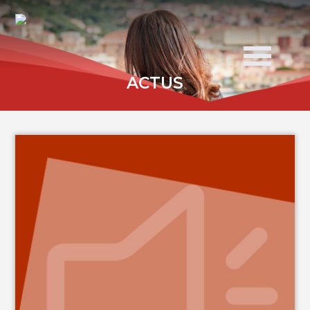
ACTUS