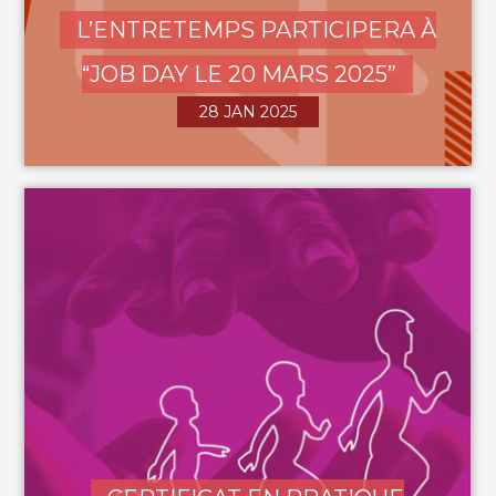
L’ENTRETEMPS PARTICIPERA À
“JOB DAY LE 20 MARS 2025”
28 JAN 2025