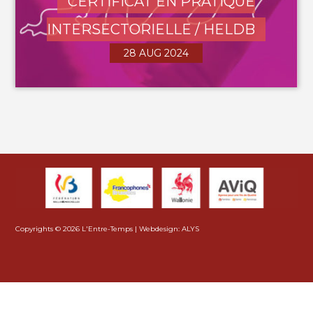
CERTIFICAT EN PRATIQUE
INTERSECTORIELLE / HELDB
28 AUG 2024
Copyrights © 2026 L'Entre-Temps |
Webdesign: ALYS