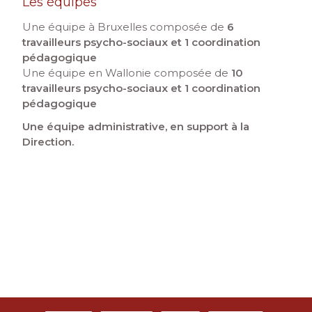
Les équipes
Une équipe à Bruxelles composée de
6
travailleurs psycho-sociaux
et 1 coordination
pédagogique
Une équipe en Wallonie composée de
10
travailleurs psycho-sociaux
et 1 coordination
pédagogique
Une équipe administrative, en support à la
Direction.