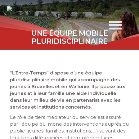
UNE ÉQUIPE MOBILE
PLURIDISCIPLINAIRE
“L’Entre-Temps” dispose d’une équipe
pluridisciplinaire mobile qui accompagne des
jeunes à Bruxelles et en Wallonie. Il propose aux
jeunes et à leur famille une aide individuelle
dans leur milieu de vie en partenariat avec les
services et institutions concernés.
Le rôle de tiers médiateur du service est assuré
par l’équipe qui mène des interventions auprès du
public (jeunes, familles, institutions, …) suivant des
fonctions différenciées et complémentaires.