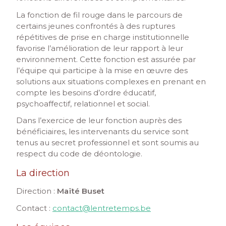
La fonction de fil rouge dans le parcours de
certains jeunes confrontés à des ruptures
répétitives de prise en charge institutionnelle
favorise l’amélioration de leur rapport à leur
environnement. Cette fonction est assurée par
l’équipe qui participe à la mise en œuvre des
solutions aux situations complexes en prenant en
compte les besoins d’ordre éducatif,
psychoaffectif, relationnel et social.
Dans l’exercice de leur fonction auprès des
bénéficiaires, les intervenants du service sont
tenus au secret professionnel et sont soumis au
respect du code de déontologie.
La direction
Direction :
Maïté Buset
Contact :
contact@lentretemps.be